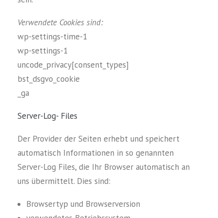
Verwendete Cookies sind:
wp-settings-time-1
wp-settings-1
uncode_privacy[consent_types]
bst_dsgvo_cookie
_ga
Server-Log- Files
Der Provider der Seiten erhebt und speichert
automatisch Informationen in so genannten
Server-Log Files, die Ihr Browser automatisch an
uns übermittelt. Dies sind:
Browsertyp und Browserversion