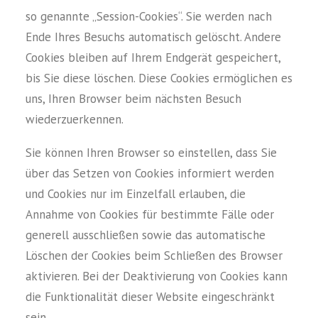
so genannte „Session-Cookies“. Sie werden nach
Ende Ihres Besuchs automatisch gelöscht. Andere
Cookies bleiben auf Ihrem Endgerät gespeichert,
bis Sie diese löschen. Diese Cookies ermöglichen es
uns, Ihren Browser beim nächsten Besuch
wiederzuerkennen.
Sie können Ihren Browser so einstellen, dass Sie
über das Setzen von Cookies informiert werden
und Cookies nur im Einzelfall erlauben, die
Annahme von Cookies für bestimmte Fälle oder
generell ausschließen sowie das automatische
Löschen der Cookies beim Schließen des Browser
aktivieren. Bei der Deaktivierung von Cookies kann
die Funktionalität dieser Website eingeschränkt
sein.