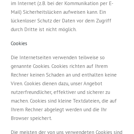
im Internet (z.B. bei der Kommunikation per E-
Mail) Sicherheitslücken aufweisen kann. Ein
lückenloser Schutz der Daten vor dem Zugriff
durch Dritte ist nicht möglich.
Cookies
Die Internetseiten verwenden teilweise so
genannte Cookies. Cookies richten auf Ihrem
Rechner keinen Schaden an und enthalten keine
Viren. Cookies dienen dazu, unser Angebot
nutzerfreundlicher, effektiver und sicherer zu
machen. Cookies sind kleine Textdateien, die auf
Ihrem Rechner abgelegt werden und die Ihr
Browser speichert.
Die meisten der von uns verwendeten Cookies sind