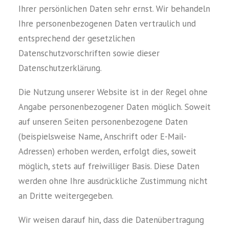
Ihrer persönlichen Daten sehr ernst. Wir behandeln
Ihre personenbezogenen Daten vertraulich und
entsprechend der gesetzlichen
Datenschutzvorschriften sowie dieser
Datenschutzerklärung.
Die Nutzung unserer Website ist in der Regel ohne
Angabe personenbezogener Daten möglich. Soweit
auf unseren Seiten personenbezogene Daten
(beispielsweise Name, Anschrift oder E-Mail-
Adressen) erhoben werden, erfolgt dies, soweit
möglich, stets auf freiwilliger Basis. Diese Daten
werden ohne Ihre ausdrückliche Zustimmung nicht
an Dritte weitergegeben.
Wir weisen darauf hin, dass die Datenübertragung