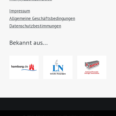
Impressum
Allgemeine Geschäftsbedingungen
Datenschutzbestimmungen
Bekannt aus...