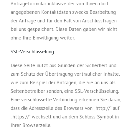
Anfrageformular inklusive der von Ihnen dort
angegebenen Kontaktdaten zwecks Bearbeitung
der Anfrage und für den Fall von Anschlussfragen
bei uns gespeichert. Diese Daten geben wir nicht
ohne Ihre Einwilligung weiter.
SSL-Verschlüsselung
Diese Seite nutzt aus Gründen der Sicherheit und
zum Schutz der Übertragung vertraulicher Inhalte,
wie zum Beispiel der Anfragen, die Sie an uns als
Seitenbetreiber senden, eine SSL-Verschlüsselung.
Eine verschlüsselte Verbindung erkennen Sie daran,
dass die Adresszeile des Browsers von „http://“ auf
„https://“ wechselt und an dem Schloss-Symbol in
Ihrer Browserzeile.