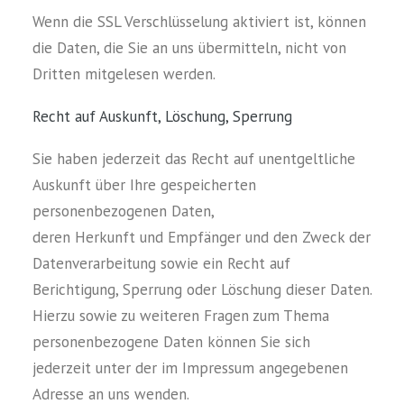
Wenn die SSL Verschlüsselung aktiviert ist, können
die Daten, die Sie an uns übermitteln, nicht von
Dritten mitgelesen werden.
Recht auf Auskunft, Löschung, Sperrung
Sie haben jederzeit das Recht auf unentgeltliche
Auskunft über Ihre gespeicherten
personenbezogenen Daten,
deren Herkunft und Empfänger und den Zweck der
Datenverarbeitung sowie ein Recht auf
Berichtigung, Sperrung oder Löschung dieser Daten.
Hierzu sowie zu weiteren Fragen zum Thema
personenbezogene Daten können Sie sich
jederzeit unter der im Impressum angegebenen
Adresse an uns wenden.