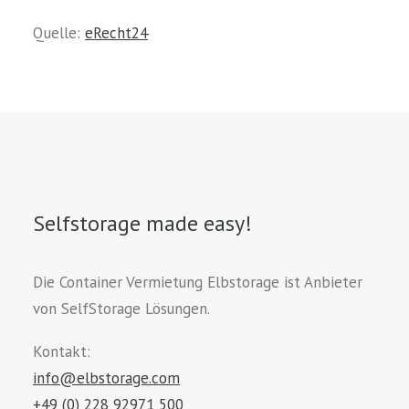
Quelle:
eRecht24
Selfstorage made easy!
Die Container Vermietung Elbstorage ist Anbieter
von SelfStorage Lösungen.
Kontakt:
info@elbstorage.com
+49 (0) 228 92971 500