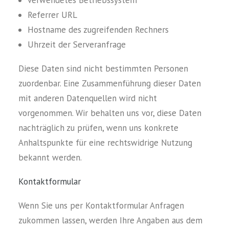
verwendetes Betriebssystem
Referrer URL
Hostname des zugreifenden Rechners
Uhrzeit der Serveranfrage
Diese Daten sind nicht bestimmten Personen
zuordenbar. Eine Zusammenführung dieser Daten
mit anderen Datenquellen wird nicht
vorgenommen. Wir behalten uns vor, diese Daten
nachträglich zu prüfen, wenn uns konkrete
Anhaltspunkte für eine rechtswidrige Nutzung
bekannt werden.
Kontaktformular
Wenn Sie uns per Kontaktformular Anfragen
zukommen lassen, werden Ihre Angaben aus dem